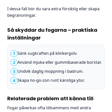
I dessa fall bör du vara extra försiktig eller skapa
begränsningar.
Så skyddar du fogarna – praktiska
inställningar
Sänk sugkraften på klinkergolv.
1
Använd mjuka eller gummibaserade borstar.
2
Undvik daglig moppning i badrum.
3
Skapa no-go-zon runt känsliga ytor.
4
Relaterade problem att känna till
Fogar påverkas ofta tillsammans med andra