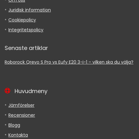
Juridisk information
Cookiepolicy
Integritetspolicy
Senaste artiklar
Roborock Qrevo S Pro vs Eufy E20 3-i-1 – vilken ska du välja?
Huvudmeny
Jämförelser
Recensioner
Blogg
Kontakta