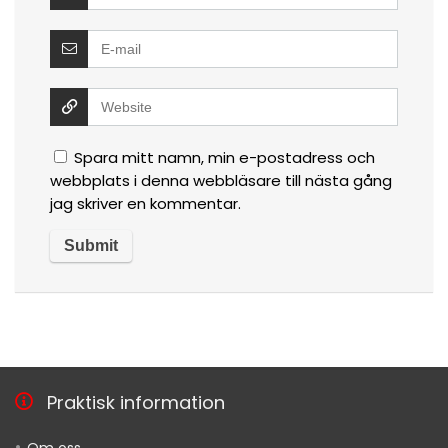
Spara mitt namn, min e-postadress och
webbplats i denna webbläsare till nästa gång
jag skriver en kommentar.
Praktisk information
Om oss