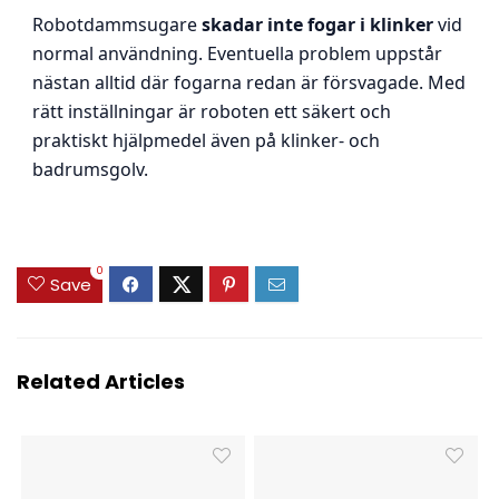
Robotdammsugare
skadar inte fogar i klinker
vid
normal användning. Eventuella problem uppstår
nästan alltid där fogarna redan är försvagade. Med
rätt inställningar är roboten ett säkert och
praktiskt hjälpmedel även på klinker- och
badrumsgolv.
0
Save
Related Articles