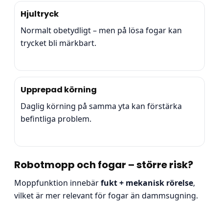
Hjultryck
Normalt obetydligt – men på lösa fogar kan
trycket bli märkbart.
Upprepad körning
Daglig körning på samma yta kan förstärka
befintliga problem.
Robotmopp och fogar – större risk?
Moppfunktion innebär
fukt + mekanisk rörelse
,
vilket är mer relevant för fogar än dammsugning.