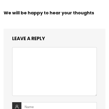
We will be happy to hear your thoughts
LEAVE A REPLY