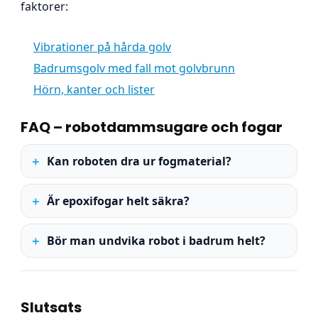
faktorer:
Vibrationer på hårda golv
Badrumsgolv med fall mot golvbrunn
Hörn, kanter och lister
FAQ – robotdammsugare och fogar
Kan roboten dra ur fogmaterial?
Är epoxifogar helt säkra?
Bör man undvika robot i badrum helt?
Slutsats