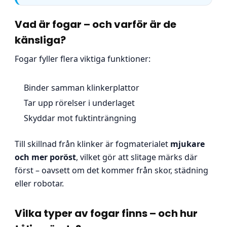
Vad är fogar – och varför är de
känsliga?
Fogar fyller flera viktiga funktioner:
Binder samman klinkerplattor
Tar upp rörelser i underlaget
Skyddar mot fuktinträngning
Till skillnad från klinker är fogmaterialet
mjukare
och mer poröst
, vilket gör att slitage märks där
först – oavsett om det kommer från skor, städning
eller robotar.
Vilka typer av fogar finns – och hur